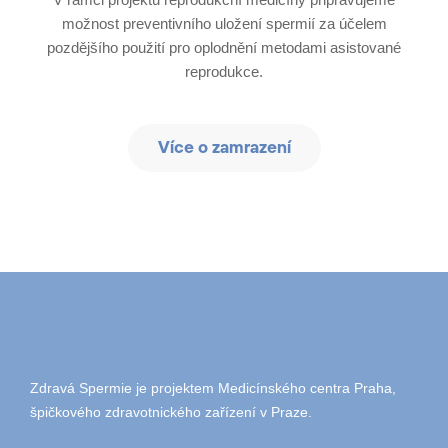
možnost preventivního uložení spermií za účelem
pozdějšího použití pro oplodnění metodami asistované
reprodukce.
Více o zamrazení
Zdravá Spermie je projektem Medicínského centra Praha,
špičkového zdravotnického zařízení v Praze.