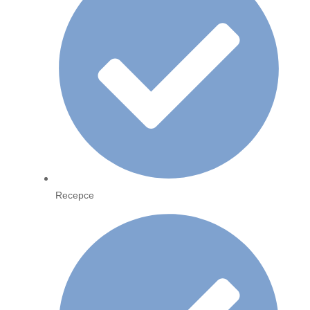
Recepce