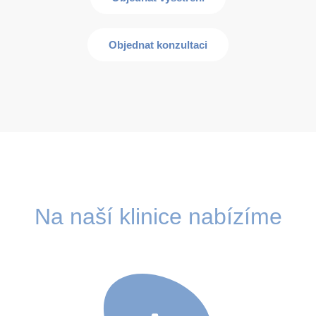
Objednat konzultaci
Na naší klinice nabízíme