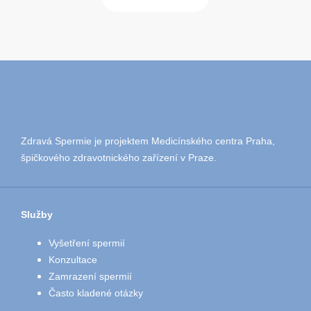
Zdravá Spermie je projektem Medicínského centra Praha,
špičkového zdravotnického zařízení v Praze.
Služby
Vyšetření spermií
Konzultace
Zamrazení spermií
Často kladené otázky