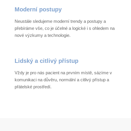
Moderní postupy
Neustále sledujeme moderní trendy a postupy a
přebíráme vše, co je účelné a logické i s ohledem na
nové výzkumy a technologie.
Lidský a citlivý přístup
Vždy je pro nás pacient na prvním místě, sázíme v
komunikaci na důvěru, normální a citlivý přístup a
přátelské prostředí.