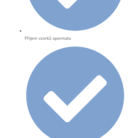
Příjem vzorků spermatu