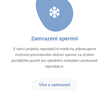
Zamrazení spermií​
V rámci projektu reprodukční medicíny připravujeme
možnost preventivního uložení spermií za účelem
pozdějšího použití pro oplodnění metodami asistované
reprodukce.
Více o zamrazení