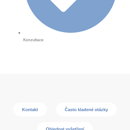
Konzultace
Kontakt
Často kladené otázky
Objednat vyšetření