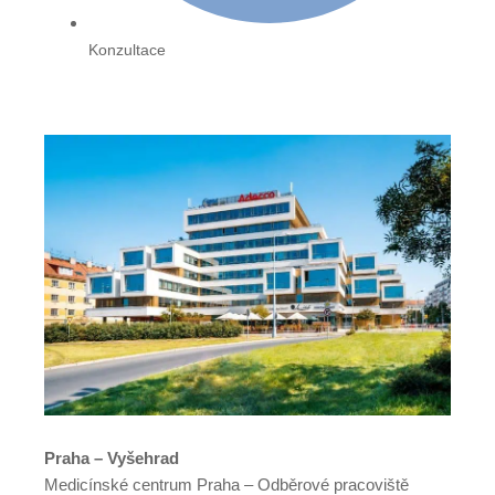
Konzultace
Praha – Vyšehrad
Medicínské centrum Praha – Odběrové pracoviště