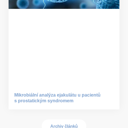
Mikrobiální analýza ejakulátu u pacientů
s prostatickým syndromem
Archiv článků