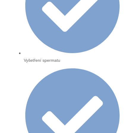
Vyšetření spermatu