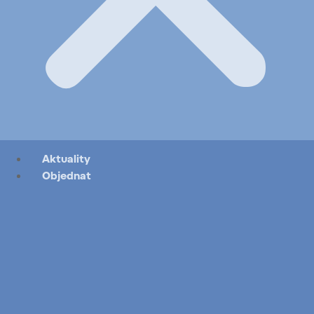
Aktuality
Objednat