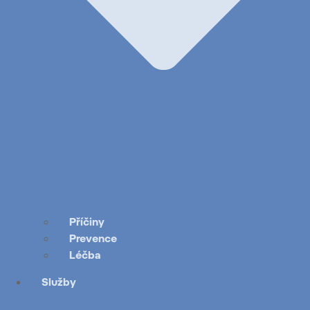
Příčiny
Prevence
Léčba
Služby