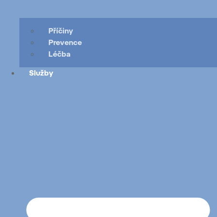
Příčiny
Prevence
Léčba
Služby