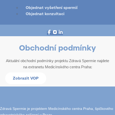
Objednat vyšetření spermií
Objednat konzultaci
Obchodní podmínky
Aktuální obchodní podmínky projektu Zdravá Spermie najdete
na extranetu Medicínského centra Praha:
Zobrazit VOP
Zdravá Spermie je projektem Medicínského centra Praha, špičkového
zdravotnického zařízení v Praze.