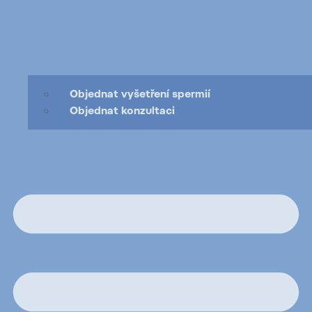
Objednat vyšetření spermií
Objednat konzultaci