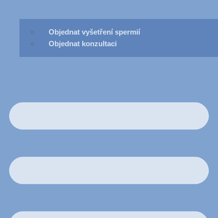
Objednat vyšetření spermií
Objednat konzultaci