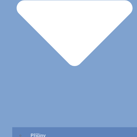
Příčiny