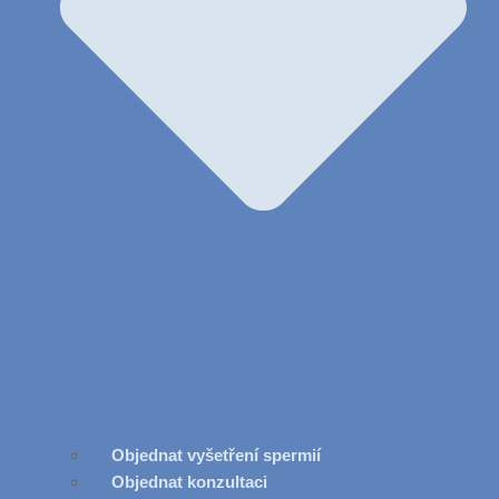
Objednat vyšetření spermií
Objednat konzultaci