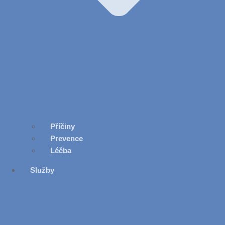
Příčiny
Prevence
Léčba
Služby