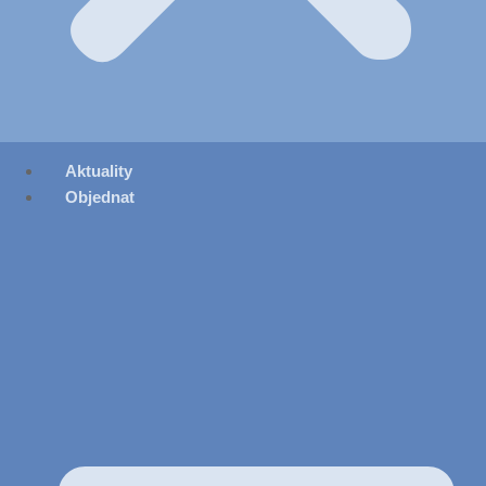
Aktuality
Objednat