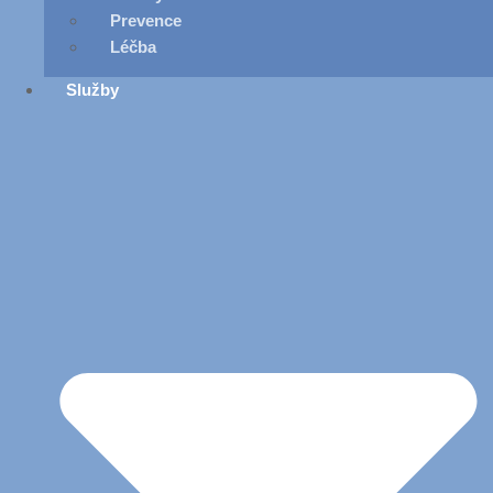
Prevence
Léčba
Služby