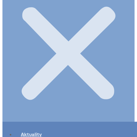
Aktuality