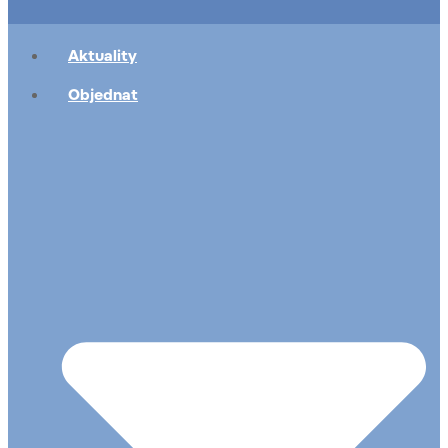
Aktuality
Objednat