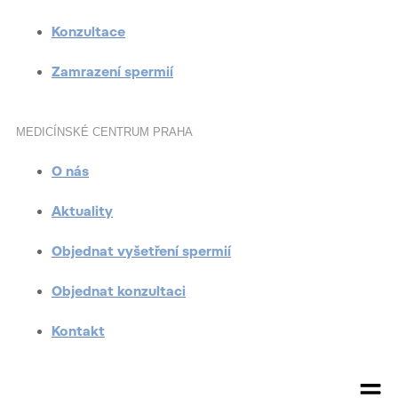
Konzultace
Zamrazení spermií
MEDICÍNSKÉ CENTRUM PRAHA
O nás
Aktuality
Objednat vyšetření spermií
Objednat konzultaci
Kontakt