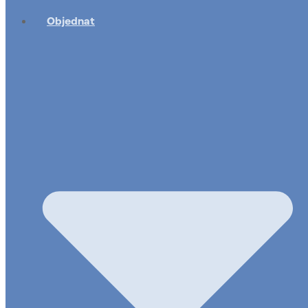
Objednat