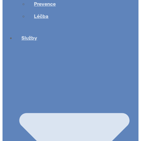
Prevence
Léčba
Služby