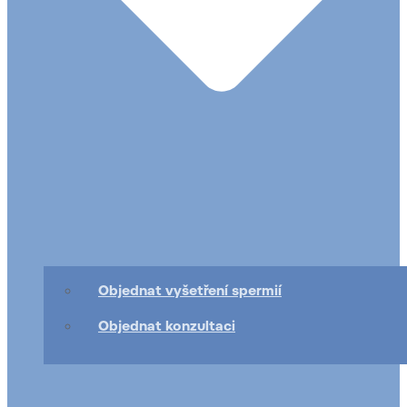
Objednat vyšetření spermií
Objednat konzultaci