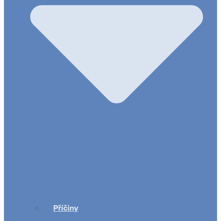
Příčiny