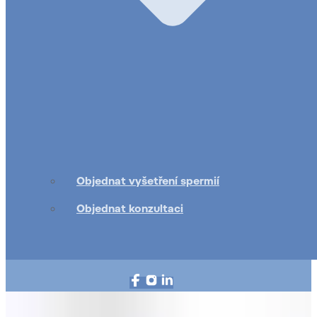
Objednat vyšetření spermií
Objednat konzultaci