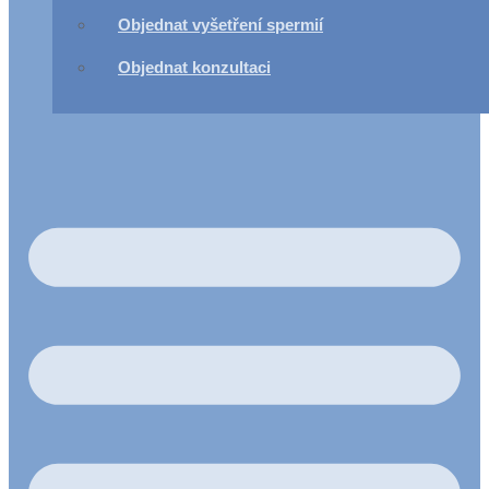
Objednat vyšetření spermií
Objednat konzultaci