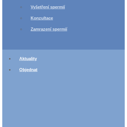
Vyšetření spermií
Konzultace
Zamrazení spermií
Aktuality
Objednat