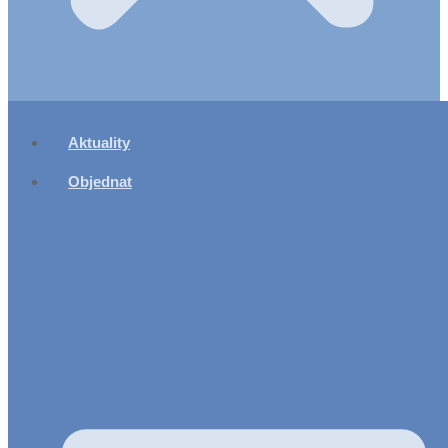
Aktuality
Objednat