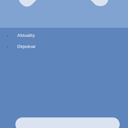
Aktuality
Objednat