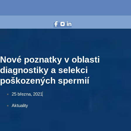
Nové poznatky v oblasti
diagnostiky a selekci
poškozených spermií
25 března, 2021
Aktuality