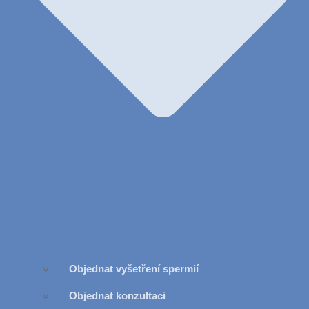
Objednat vyšetření spermií
Objednat konzultaci