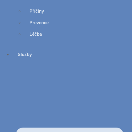
Příčiny
Prevence
Léčba
Služby