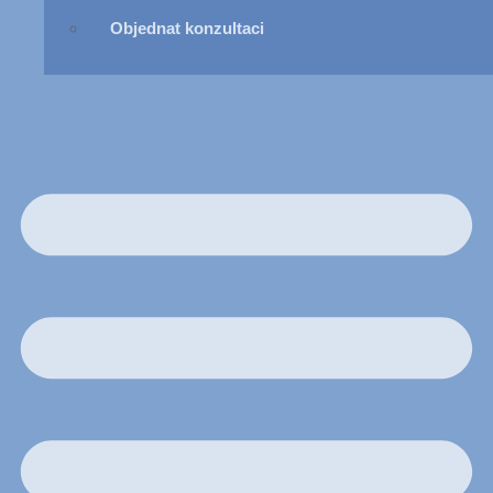
Objednat konzultaci