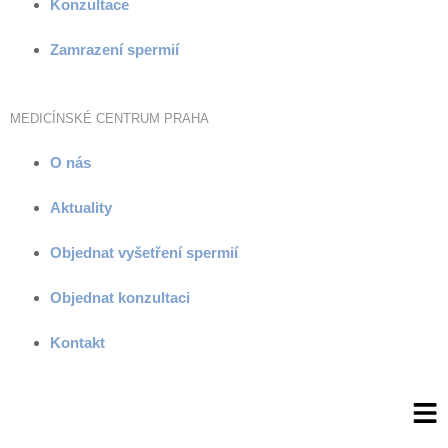
Konzultace
Zamrazení spermií
MEDICÍNSKÉ CENTRUM PRAHA
O nás
Aktuality
Objednat vyšetření spermií
Objednat konzultaci
Kontakt