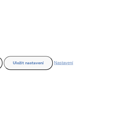
Nastavení
Uložit nastavení