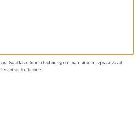
okies. Souhlas s těmito technologiemi nám umožní zpracovávat
é vlastnosti a funkce.