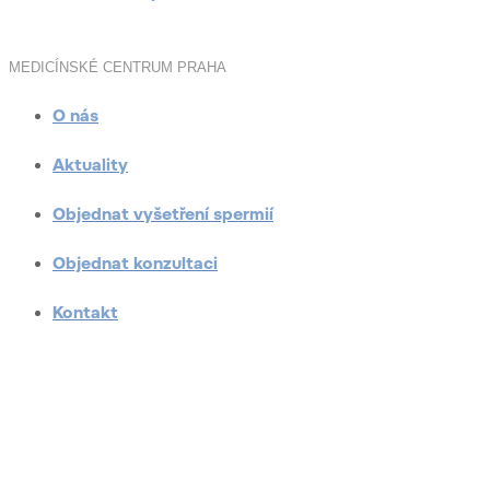
MEDICÍNSKÉ CENTRUM PRAHA
O nás
Aktuality
Objednat vyšetření spermií
Objednat konzultaci
Kontakt