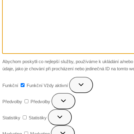
Abychom poskytli co nejlepší služby, používáme k ukládání a/nebo 
údaje, jako je chování při procházení nebo jedinečná ID na tomto w
Funkční
Funkční
Vždy aktivní
Předvolby
Předvolby
Statistiky
Statistiky
Marketing
Marketing