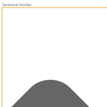
Spravovat Souhlas