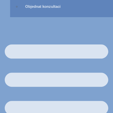
Objednat konzultaci