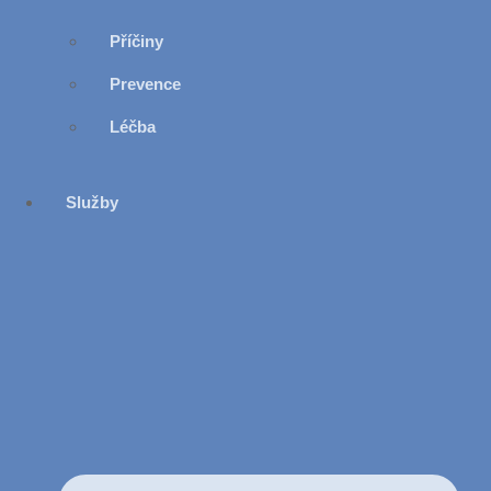
Příčiny
Prevence
Léčba
Služby