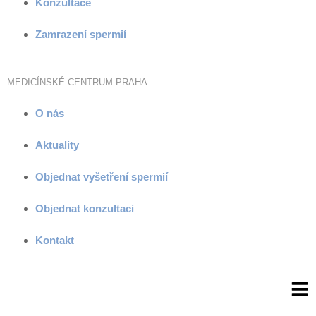
Konzultace
Zamrazení spermií
MEDICÍNSKÉ CENTRUM PRAHA
O nás
Aktuality
Objednat vyšetření spermií
Objednat konzultaci
Kontakt