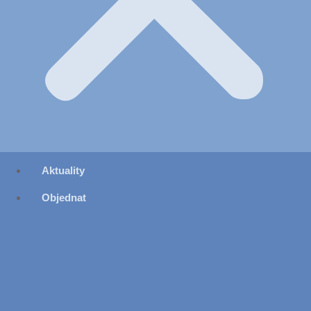
Aktuality
Objednat