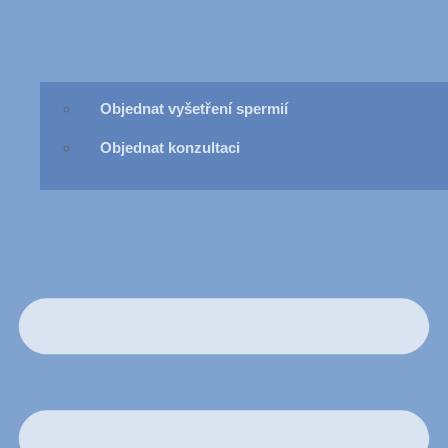
Objednat vyšetření spermií
Objednat konzultaci