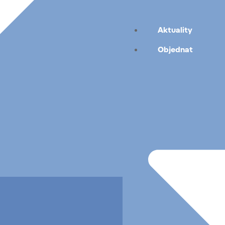
Aktuality
Objednat