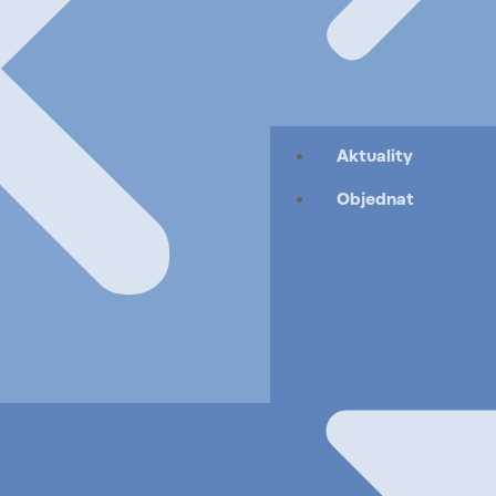
Aktuality
Objednat