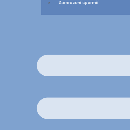
Zamrazení spermií