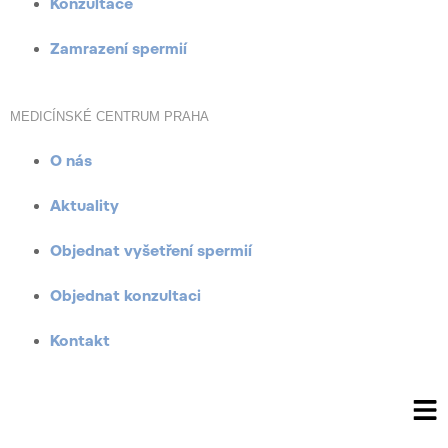
Konzultace
Zamrazení spermií
MEDICÍNSKÉ CENTRUM PRAHA
O nás
Aktuality
Objednat vyšetření spermií
Objednat konzultaci
Kontakt