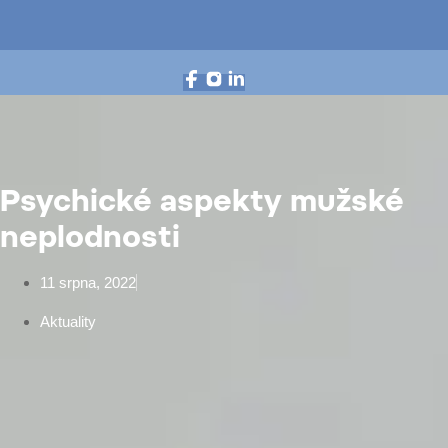
Psychické aspekty mužské
neplodnosti
11 srpna, 2022
Aktuality