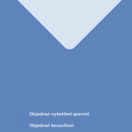
Objednat vyšetření spermií
Objednat konzultaci