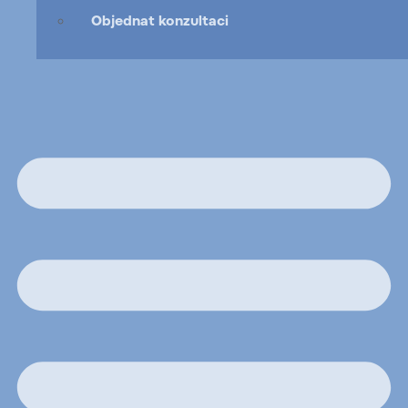
Objednat konzultaci