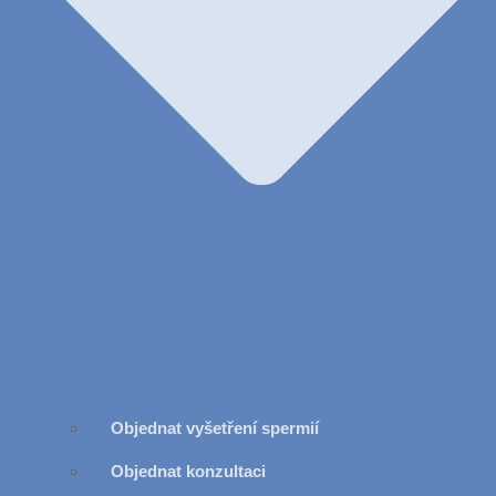
Objednat vyšetření spermií
Objednat konzultaci