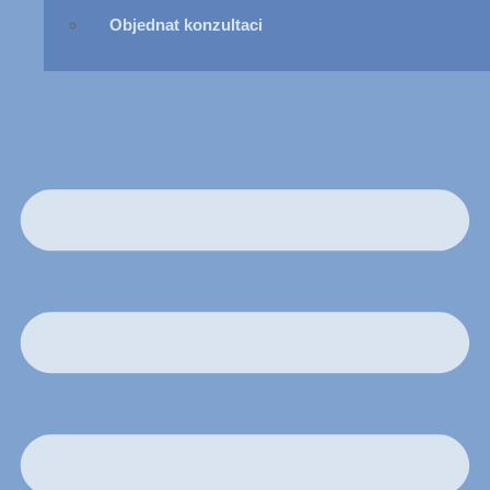
Objednat konzultaci