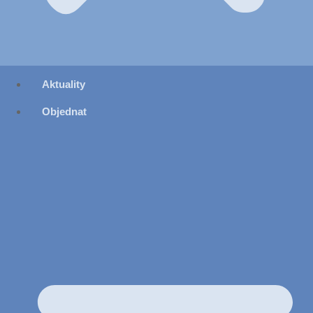
Aktuality
Objednat