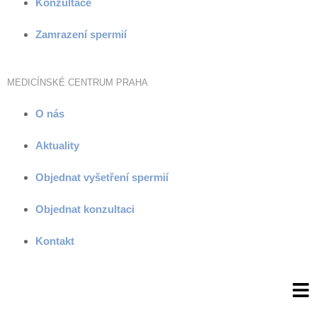
Konzultace
Zamrazení spermií
MEDICÍNSKÉ CENTRUM PRAHA
O nás
Aktuality
Objednat vyšetření spermií
Objednat konzultaci
Kontakt